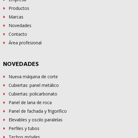
Productos
Marcas
Novedades
Contacto
Área profesional
NOVEDADES
Nueva máquina de corte
Cubiertas: panel metálico
Cubiertas: policarbonato
Panel de lana de roca
Panel de fachada y frigorífico
Elevables y oscilo paralelas
Perfiles y tubos
Techos móviles