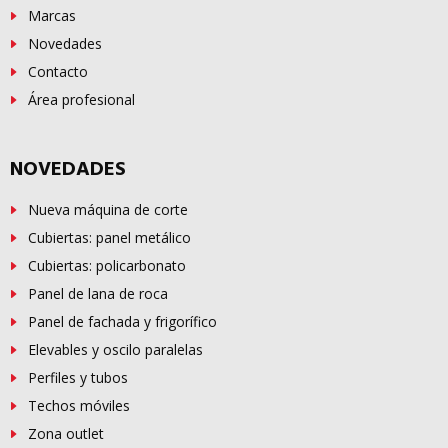
Marcas
Novedades
Contacto
Área profesional
NOVEDADES
Nueva máquina de corte
Cubiertas: panel metálico
Cubiertas: policarbonato
Panel de lana de roca
Panel de fachada y frigorífico
Elevables y oscilo paralelas
Perfiles y tubos
Techos móviles
Zona outlet