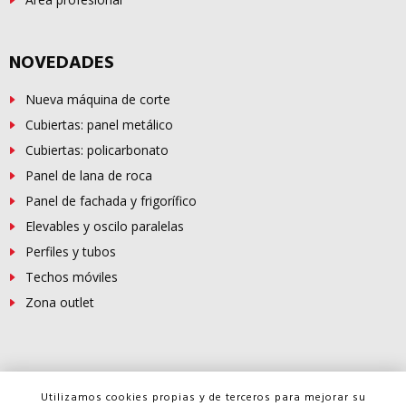
NOVEDADES
Nueva máquina de corte
Cubiertas: panel metálico
Cubiertas: policarbonato
Panel de lana de roca
Panel de fachada y frigorífico
Elevables y oscilo paralelas
Perfiles y tubos
Techos móviles
Zona outlet
© Copyright -
FERROSUR
2026
Utilizamos cookies propias y de terceros para mejorar su