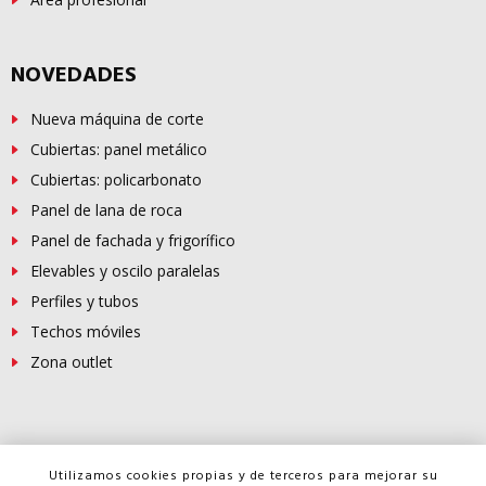
NOVEDADES
Nueva máquina de corte
Cubiertas: panel metálico
Cubiertas: policarbonato
Panel de lana de roca
Panel de fachada y frigorífico
Elevables y oscilo paralelas
Perfiles y tubos
Techos móviles
Zona outlet
© Copyright -
FERROSUR
2026
Utilizamos cookies propias y de terceros para mejorar su