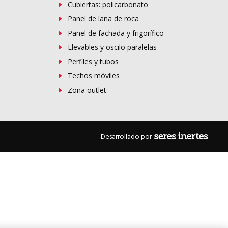
Cubiertas: policarbonato
Panel de lana de roca
Panel de fachada y frigorífico
Elevables y oscilo paralelas
Perfiles y tubos
Techos móviles
Zona outlet
Desarrollado por