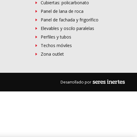
Cubiertas: policarbonato
Panel de lana de roca
Panel de fachada y frigorífico
Elevables y oscilo paralelas
Perfiles y tubos
Techos móviles
Zona outlet
Desarrollado por