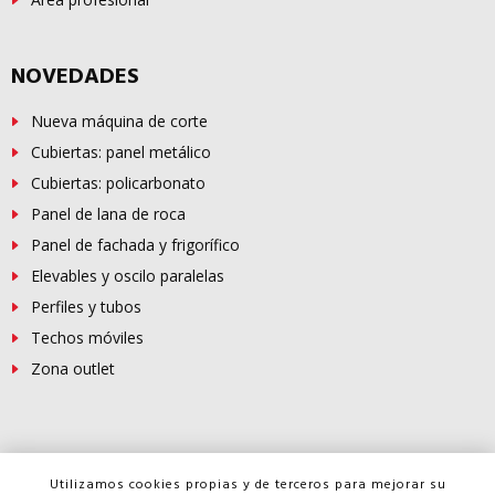
NOVEDADES
Nueva máquina de corte
Cubiertas: panel metálico
Cubiertas: policarbonato
Panel de lana de roca
Panel de fachada y frigorífico
Elevables y oscilo paralelas
Perfiles y tubos
Techos móviles
Zona outlet
© Copyright -
FERROSUR
2026
Utilizamos cookies propias y de terceros para mejorar su