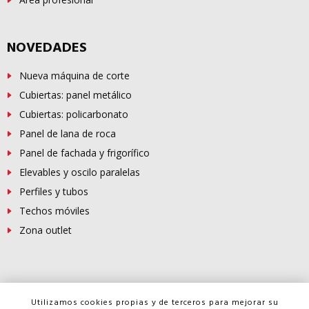
NOVEDADES
Nueva máquina de corte
Cubiertas: panel metálico
Cubiertas: policarbonato
Panel de lana de roca
Panel de fachada y frigorífico
Elevables y oscilo paralelas
Perfiles y tubos
Techos móviles
Zona outlet
© Copyright -
FERROSUR
2026
Utilizamos cookies propias y de terceros para mejorar su